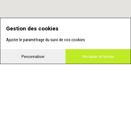
Gestion des cookies
Ajuster le paramétrage du suivi de vos cookies
Personnaliser
Accepter et fermer