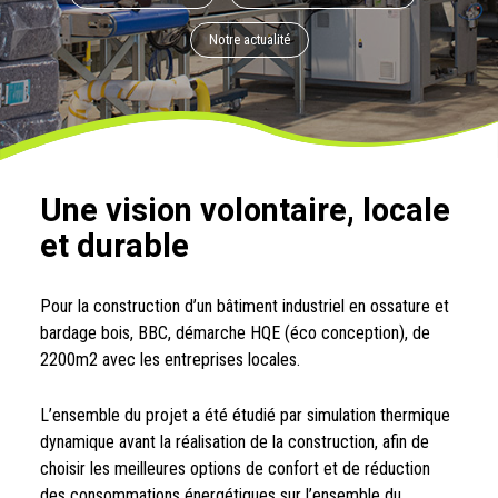
Notre actualité
Une vision volontaire, locale
et durable
Pour la construction d’un bâtiment industriel en ossature et
bardage bois, BBC, démarche HQE (éco conception), de
2200m2 avec les entreprises locales.
L’ensemble du projet a été étudié par simulation thermique
dynamique avant la réalisation de la construction, afin de
choisir les meilleures options de confort et de réduction
des consommations énergétiques sur l’ensemble du