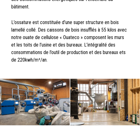
bâtiment.
L’ossature est constituée d’une super structure en bois
lamellé collé. Des caissons de bois insufflés à 55 kilos avec
notre ouate de cellulose « Ouateco » composent les murs
et les toits de l’usine et des bureaux. L’intégralité des
consommations de l’outil de production et des bureaux ets
de 220kwh/m²/an.