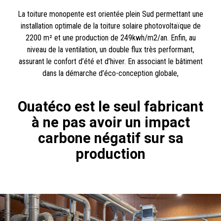
La toiture monopente est orientée plein Sud permettant une
installation optimale de la toiture solaire photovoltaïque de
2200 m² et une production de 249kwh/m2/an. Enfin, au
niveau de la ventilation, un double flux très performant,
assurant le confort d’été et d’hiver. En associant le bâtiment
dans la démarche d’éco-conception globale,
Ouatéco est le seul fabricant
à ne pas avoir un impact
carbone négatif sur sa
production