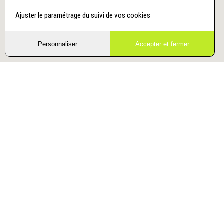
Ajuster le paramétrage du suivi de vos cookies
Personnaliser
Accepter et fermer