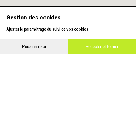
Gestion des cookies
Ajuster le paramétrage du suivi de vos cookies
Personnaliser
Accepter et fermer