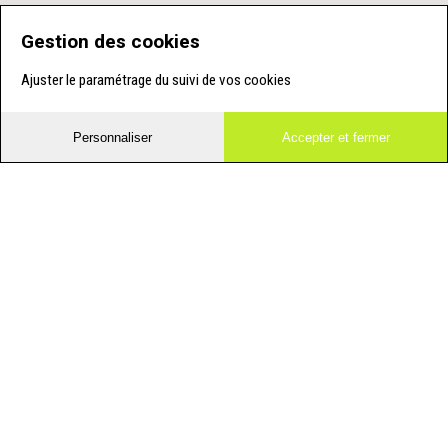
Gestion des cookies
Ajuster le paramétrage du suivi de vos cookies
Personnaliser
Accepter et fermer