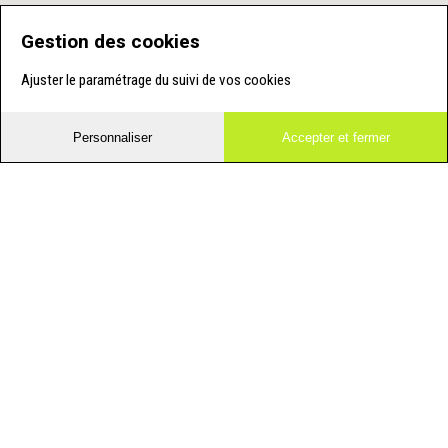
Gestion des cookies
Ajuster le paramétrage du suivi de vos cookies
Personnaliser
Accepter et fermer