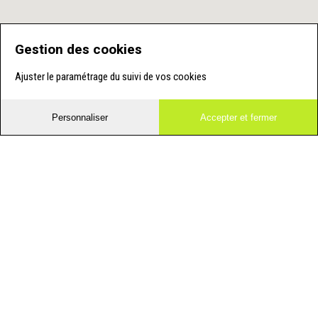
Gestion des cookies
Ajuster le paramétrage du suivi de vos cookies
Personnaliser
Accepter et fermer