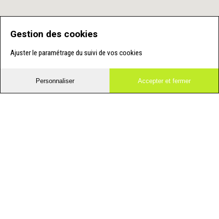
Gestion des cookies
Ajuster le paramétrage du suivi de vos cookies
Personnaliser
Accepter et fermer