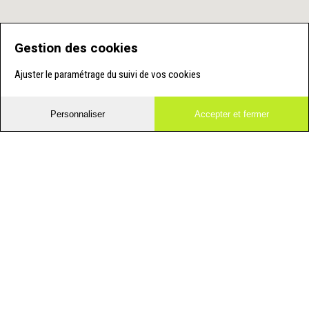
Gestion des cookies
Ajuster le paramétrage du suivi de vos cookies
Personnaliser
Accepter et fermer