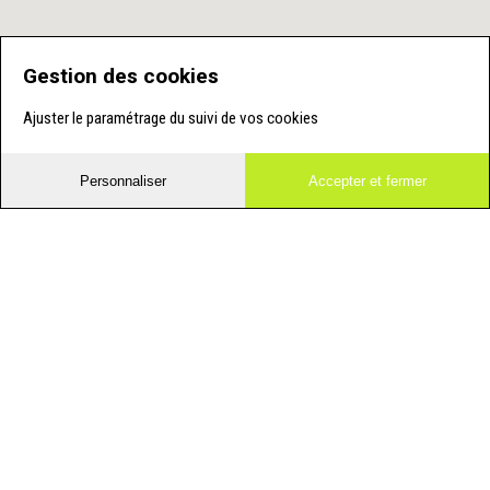
Gestion des cookies
Ajuster le paramétrage du suivi de vos cookies
Personnaliser
Accepter et fermer