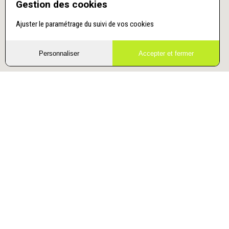
Gestion des cookies
Ajuster le paramétrage du suivi de vos cookies
Personnaliser
Accepter et fermer