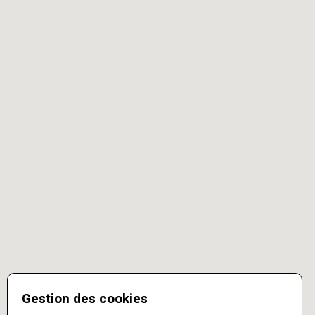
Gestion des cookies