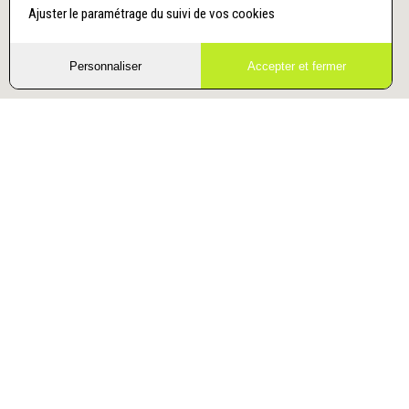
Ajuster le paramétrage du suivi de vos cookies
Personnaliser
Accepter et fermer