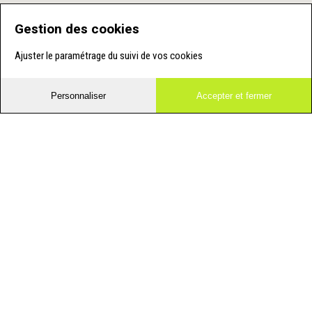
Gestion des cookies
Ajuster le paramétrage du suivi de vos cookies
Personnaliser
Accepter et fermer