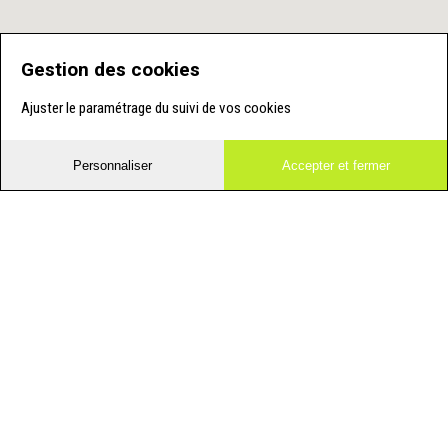
Gestion des cookies
Ajuster le paramétrage du suivi de vos cookies
Personnaliser
Accepter et fermer