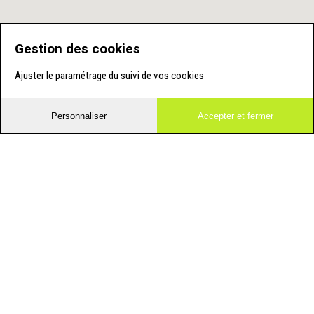
Gestion des cookies
Ajuster le paramétrage du suivi de vos cookies
Personnaliser
Accepter et fermer