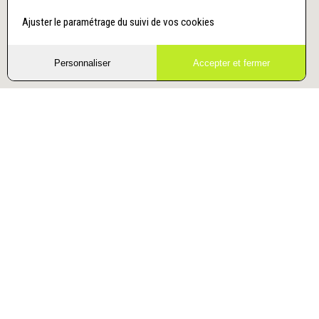
Ajuster le paramétrage du suivi de vos cookies
Personnaliser
Accepter et fermer