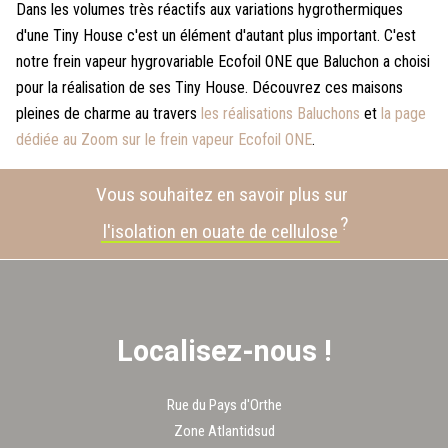
Dans les volumes très réactifs aux variations hygrothermiques
d'une Tiny House c'est un élément d'autant plus important. C'est
notre frein vapeur hygrovariable Ecofoil ONE que Baluchon a choisi
pour la réalisation de ses Tiny House. Découvrez ces maisons
pleines de charme au travers
les réalisations Baluchons
et
la page
dédiée au Zoom sur le frein vapeur Ecofoil ONE
.
Vous souhaitez en savoir plus sur
?
l'isolation en ouate de cellulose
Localisez-nous !
Rue du Pays d'Orthe
Zone Atlantidsud