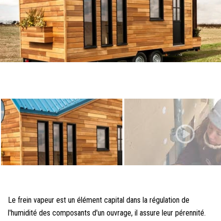
Le frein vapeur est un élément capital dans la régulation de
l'humidité des composants d'un ouvrage, il assure leur pérennité.