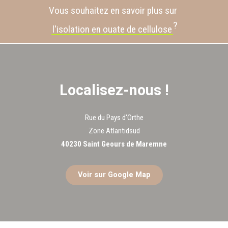
Vous souhaitez en savoir plus sur
?
l'isolation en ouate de cellulose
Localisez-nous !
Rue du Pays d'Orthe
Zone Atlantidsud
40230 Saint Geours de Maremne
Voir sur Google Map