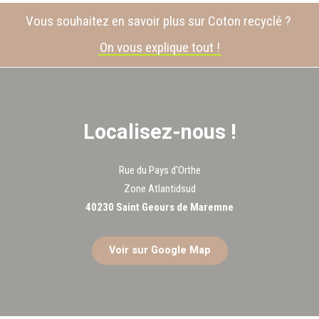
Vous souhaitez en savoir plus sur Coton recyclé ?
On vous explique tout !
Localisez-nous !
Rue du Pays d'Orthe
Zone Atlantidsud
40230 Saint Geours de Maremne
Voir sur Google Map