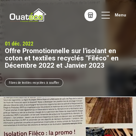
Menu
Offre Promotionnelle sur l'isolant en
coton et textiles recyclés "Filéco" en
Décembre 2022 et Janvier 2023
Fibres de textiles recyclées à souffler