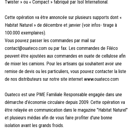
Twister » ou « Compact » fabriqué par Isol International.
Cette opération va être annoncée sur plusieurs supports dont «
Habitat Naturel » de décembre et janvier (voir infos- tirage à
100.000 exemplaires).
Vous pouvez passer les commandes par mail sur
contact@ouateco.com ou par fax. Les commandes de Filéco
peuvent être ajoutées aux commandes en ouate de cellulose afin
de mixer les camions. Pour les artisans qui souhaitent avoir une
remise de devis ou les particuliers, vous pouvez contacter la liste
de nos distributeurs sur notre site internet www.ouateco.com
Ouateco est une PME Familiale Responsable engagée dans une
démarche d’économie circulaire depuis 2009. Cette opération va
être relayée en communication dans le magazine "Habitat Naturel"
et plusieurs médias afin de vous faire profiter d'une bonne
isolation avant les grands froids.