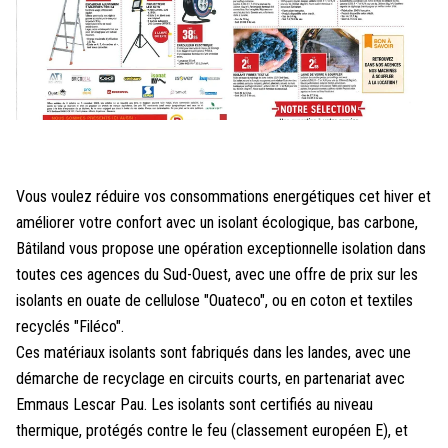
Vous voulez réduire vos consommations energétiques cet hiver et
améliorer votre confort avec un isolant écologique, bas carbone,
Bâtiland vous propose une opération exceptionnelle isolation dans
toutes ces agences du Sud-Ouest, avec une offre de prix sur les
isolants en ouate de cellulose "Ouateco", ou en coton et textiles
recyclés "Filéco".
Ces matériaux isolants sont fabriqués dans les landes, avec une
démarche de recyclage en circuits courts, en partenariat avec
Emmaus Lescar Pau. Les isolants sont certifiés au niveau
thermique, protégés contre le feu (classement européen E), et